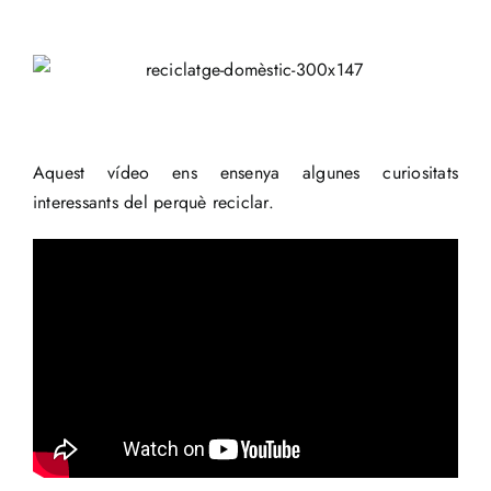
Aquest vídeo ens ensenya algunes curiositats
interessants del perquè reciclar.